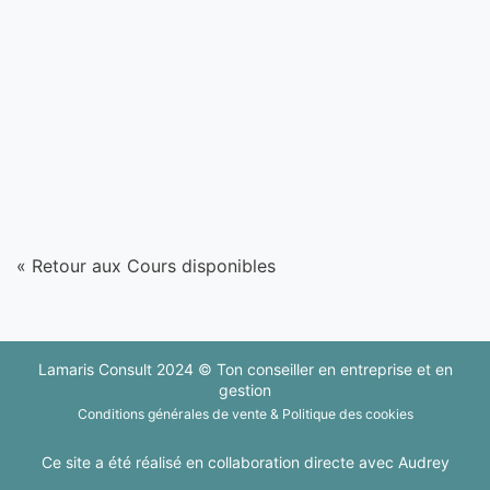
« Retour aux Cours disponibles
Lamaris Consult 2024 © Ton conseiller en entreprise et en
gestion
Conditions générales de vente
& ​
Politique des cookies
Ce site a été réalisé en collaboration directe avec
Audrey