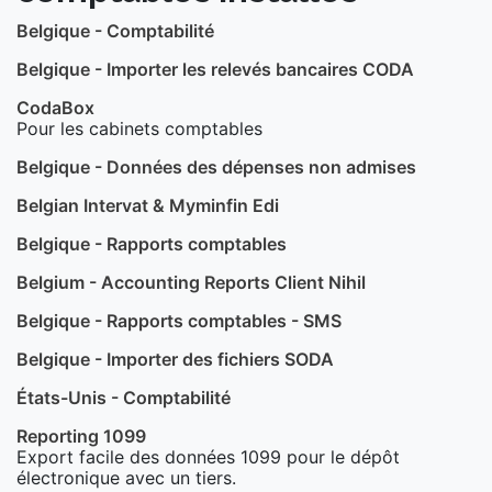
Belgique - Comptabilité
Belgique - Importer les relevés bancaires CODA
CodaBox
Pour les cabinets comptables
Belgique - Données des dépenses non admises
Belgian Intervat & Myminfin Edi
Belgique - Rapports comptables
Belgium - Accounting Reports Client Nihil
Belgique - Rapports comptables - SMS
Belgique - Importer des fichiers SODA
États-Unis - Comptabilité
Reporting 1099
Export facile des données 1099 pour le dépôt
électronique avec un tiers.