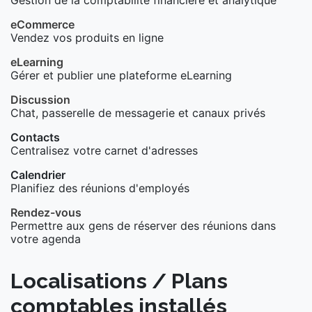
Gestion de la comptabilité financière et analytique
eCommerce
Vendez vos produits en ligne
eLearning
Gérer et publier une plateforme eLearning
Discussion
Chat, passerelle de messagerie et canaux privés
Contacts
Centralisez votre carnet d'adresses
Calendrier
Planifiez des réunions d'employés
Rendez-vous
Permettre aux gens de réserver des réunions dans
votre agenda
Localisations / Plans
comptables installés